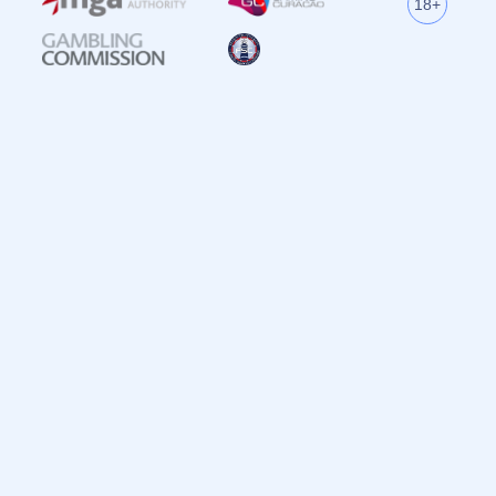
有30%的概率会“走反”，足球比赛中的红牌、伤病、天气甚至
裁判尺度，都可能在瞬间改变走势。理性意识本身也是让球
站设计的重要一环。
一些平台开始在界面上强化这一点，通过可视化方式展示“样
本规模”“置信区间”“风险提示”，提醒用户不要将高概率误读为
必然事件。尤其在世界杯这种情绪极易放大的超级赛事里，
控制投注节奏、分散风险、避免冲动加仓
，比任何一个“神盘
推荐”都更重要。真正成熟的玩家，往往把大数据让球站当作
研究赛事的“实验室”，而不是简单的买卖信号源。
视角 从数据回到比赛本身
站在更高的视角，“世界杯让球站 以大数据全景揭示赛事让
球”的意义并非只在博彩层面，而是在于为理解足球提供了一
种新的方法论。通过让球、赔率与概率模型的映射，我们能
看到球队实力差距的客观刻度，洞察公众情绪与市场行为的