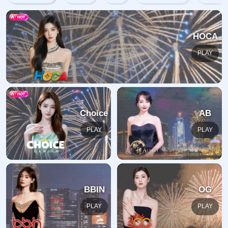
世界杯让球站大数据视角下的盘口密码
当世界杯的哨声响起时，球迷关注的是赛场上的激情与进
球，而对许多玩家而言，更令人心跳加速的往往是屏幕上的
那一行数字——让球。越来越多的人发现，单靠主观印象预
测比赛结果远远不够，“
看球不看数据等于闭着眼睛下注
”正在
成为共识。在这样的语境下，借助大数据搭建起来的“世界杯
让球站”，不仅是一个简单的信息聚合平台，更像是一座通过
算法与模型重构的赛事解读中枢，从让球盘、即时指数到进
球期望值，全面揭示隐藏在赛果背后的概率逻辑。
大数据如何重构世界杯让球理解方式
传统的让球理解往往停留在“强队让球 弱队受让”的粗糙层
面，例如巴西让一球、阿根廷让半一等。然而在世界杯这样
高强度对抗与高关注度的赛场上，盘口的细小变化都可能代
表数据层面的巨大信息量。所谓“世界杯让球站”，其实就是一