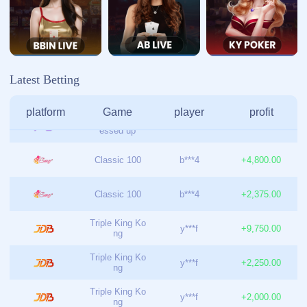
每逢世界杯，境外博彩平台的活跃程度都会被推到高潮。无
论是老玩家还是新手，只要接触境外平台，就会发现一个共
同问题：如何在激情下注的实现对账户的高效管理，让资金
流向清晰、投注节奏可控、风险敞口可衡量。与其单纯追逐
赔率起伏，不如把精力放在搭建一套适合自己的账户管理体
系上，这不仅关系到投注体验，甚至是你能否在长周期中稳
定进退的关键。尤其在跨境使用平台时，支付方式、汇率波
动、限额规则等都会对个人资金状况造成放大效应，只有有
意识地管理，才不会在世界杯结束时才发现自己在一阵狂欢
中“迷失了账本”。