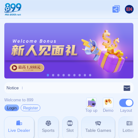
世界杯境外博彩平台：高效管理投注账户的实用指南
添加时间：2026-08-07T03:41:08+08:00