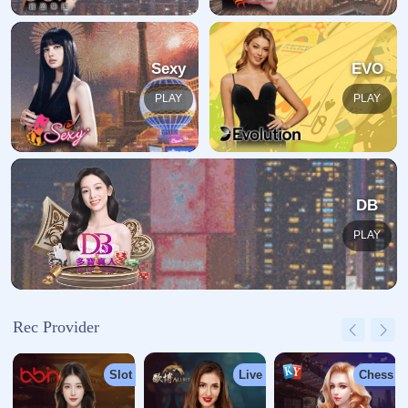
保护，还可能面临行政处罚甚至刑事责任。很多人抱有侥幸
心理，认为自己只是“随手玩一玩”，金额不大就没关系，但现
实中，从“小赌怡情”滑向“大额下注”的案例并不少见。一旦参
与非法平台，即便资金被卷走、账号被封、数据泄露，也难
以通过正规途径维权。规避风险的第一步，就是明确当地关
于在线博彩、线下下注的法律边界，不要触碰灰色地带，更
不要被所谓“境外平台”“内部盘”之类说辞迷惑。如果你所在地
区仅允许官方彩票渠道，那么任何私下组织的“盘口”“微信群
下注”，本质都属于违法或至少高危行为，这类风险无论从哪
一方面都极难控制。
认清概率本质 把“娱乐心态”落实到行动