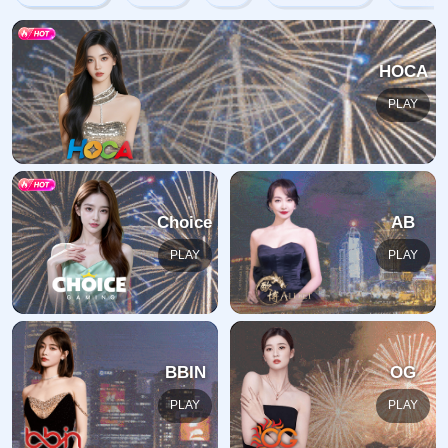
规避世界杯下注风险的核心思路
每逢世界杯，球迷的激情被点燃，赛事讨论铺天盖地，关于
“下注”的话题也随之升温。很多人一开始只是想给比赛增添一
点乐趣，却在不知不觉中被高额赔率、所谓“稳赚方案”吸引，
最后不仅损失金钱，还背负心理压力。要想在享受足球魅力
的同时远离风险，就必须学会识别隐患、管控行为、守住底
线。围绕“如何规避世界杯下注中的风险”这个主题，关键不在
于怎样赢更多，而在于怎样少输、甚至不输，尤其是从法
律、安全、心理和资金管理几个维度做好防护，从源头上避
免被“赌局”绑架。
合法合规意识是规避风险的首道防线
谈世界杯下注前，必须厘清一个容易被忽略的前提 法律风
险。在不少国家和地区，除官方授权渠道外的赌博行为属于
违法范畴，一旦卷入非法赌球，不仅财产难以得到任何法律