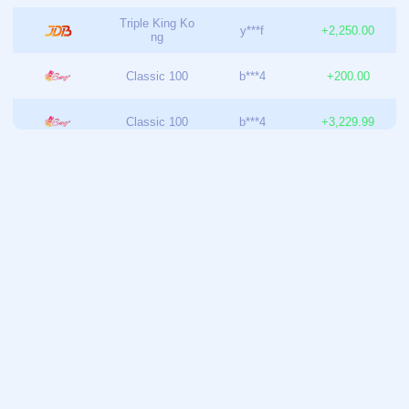
很多参与世界杯下注的人自认为对足球很懂，喜欢从战术、
阵容、伤病信息中寻找“必胜之选”，却忽略了一个根本事实
比赛结果具有高度不确定性。世界杯更是如此，小组赛冷门
频出、淘汰赛瞬息万变，哪怕专业机构、资深分析师也只能
在概率范围内做判断，而非提前写好剧本。在这样的不确定
性下，如果仍抱着“我一定可以稳赚”“这次赔率很高必须上”的
心态，就已经站在风险的悬崖边缘。所谓“娱乐心态”，不是嘴
上说说，而是要落实到具体行为，比如 在下注前就设定最高
损失限额，并把它视为“票钱”而不是投资；在比赛进行中不因
为一个进球或误判而加码；连续几场失利时选择暂停而不是
“翻本”。只有真正接受“输是概率的一部分”，才能避免为了追
回损失不断加注，陷入典型的“赌徒谬误”。