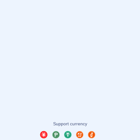
是对比赛本身的关注与理解。把注意力从“输赢”转移到技战
术、球队成长、球员表现上，是规避风险、保持理性的有效
方式。在没有下注压力时，你可以更加客观地评价一场比
赛，不会因为输赢影响情绪，更容易享受进球、逆转、点球
大战带来的纯粹激情。对于很多球迷而言，一旦意识到下注
正在侵蚀自己观看比赛的乐趣，就需要主动调整：减少下注
频率，甚至在整届赛事中完全不参与任何形式的投注，只专
注于看球、讨论、分享。这种“回归足球”的选择，不仅能让你
远离资金和心理风险，也有助于重新建立与世界杯的健康关
系，让足球回到它应有的位置 一项让人团结、激动和思考的
运动，而不是一场关于输赢的赌局。